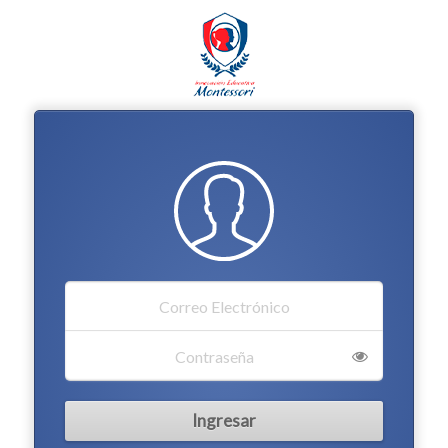
Ingresar