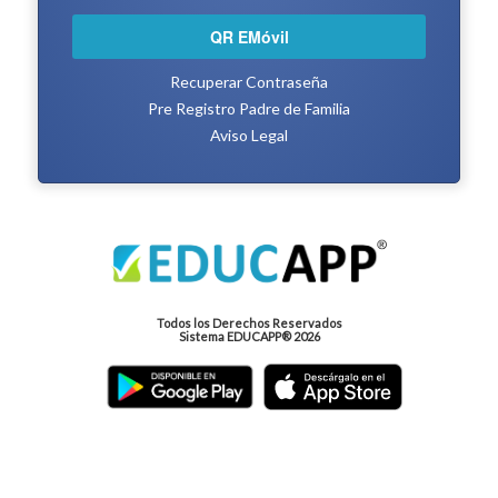
QR EMóvil
Recuperar Contraseña
Pre Registro Padre de Familia
Aviso Legal
Todos los Derechos Reservados
Sistema EDUCAPP® 2026